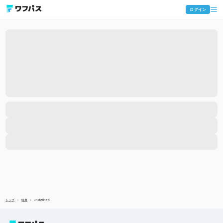
ログイン
トップ
特典
undefined