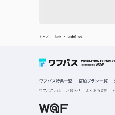
トップ
特典
undefined
ワフパス特典一覧
宿泊プラン一覧
ワフパスとは
お知らせ
よくある質問