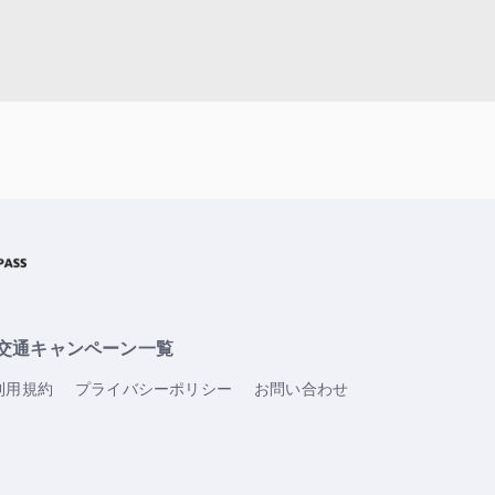
交通キャンペーン一覧
利用規約
プライバシーポリシー
お問い合わせ