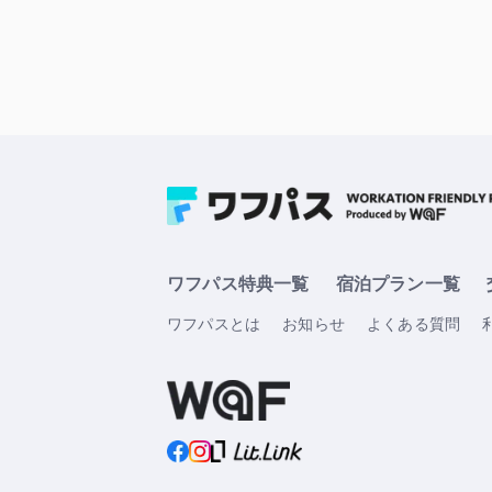
ワフパス特典一覧
宿泊プラン一覧
ワフパスとは
お知らせ
よくある質問