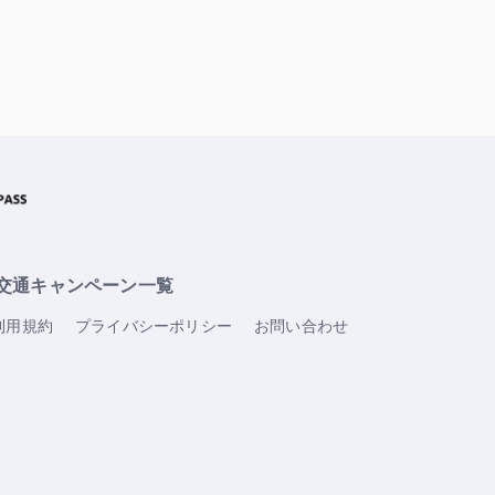
交通キャンペーン一覧
利用規約
プライバシーポリシー
お問い合わせ