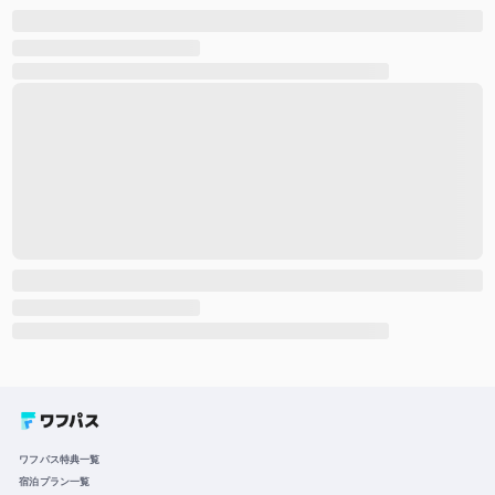
ワフパス特典一覧
宿泊プラン一覧